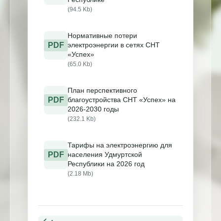
(94.5 Kb)
Нормативные потери
PDF
электроэнергии в сетях СНТ
«Успех»
(65.0 Kb)
План перспективного
PDF
благоустройства СНТ «Успех» на
2026-2030 годы
(232.1 Kb)
Тарифы на электроэнергию для
PDF
населения Удмуртской
Республики на 2026 год
(2.18 Mb)