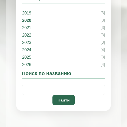
2019
[3]
2020
[3]
2021
[3]
2022
[3]
2023
[3]
2024
[4]
2025
[3]
2026
[4]
Поиск по названию