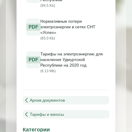
(94.5 Kb)
Нормативные потери
PDF
электроэнергии в сетях СНТ
«Успех»
(65.0 Kb)
Тарифы на электроэнергию для
PDF
населения Удмуртской
Республики на 2020 год
(6.13 Mb)
Архив документов
Тарифы и взносы
Категории