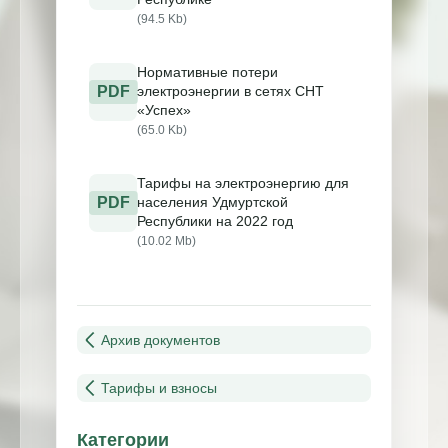
(94.5 Kb)
Нормативные потери
PDF
электроэнергии в сетях СНТ
«Успех»
(65.0 Kb)
Тарифы на электроэнергию для
PDF
населения Удмуртской
Республики на 2022 год
(10.02 Mb)
Архив документов
Тарифы и взносы
Категории