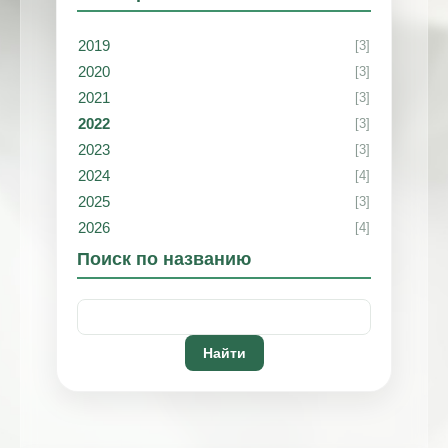
2019
[3]
2020
[3]
2021
[3]
2022
[3]
2023
[3]
2024
[4]
2025
[3]
2026
[4]
Поиск по названию