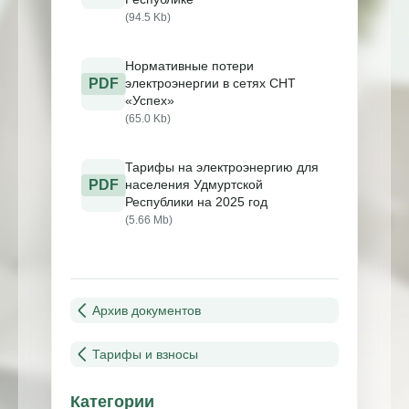
(94.5 Kb)
Нормативные потери
PDF
электроэнергии в сетях СНТ
«Успех»
(65.0 Kb)
Тарифы на электроэнергию для
PDF
населения Удмуртской
Республики на 2025 год
(5.66 Mb)
Архив документов
Тарифы и взносы
Категории