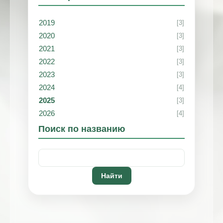
2019
[3]
2020
[3]
2021
[3]
2022
[3]
2023
[3]
2024
[4]
2025
[3]
2026
[4]
Поиск по названию