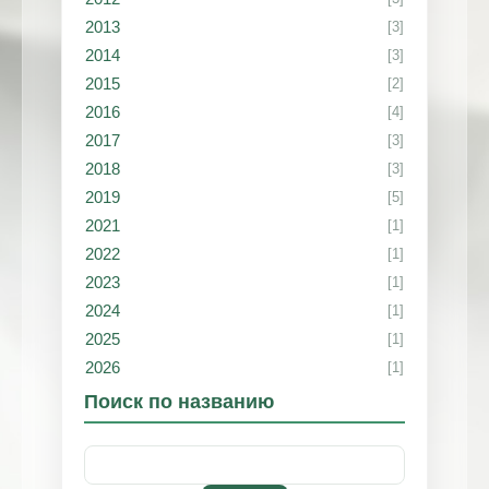
2013
[3]
2014
[3]
2015
[2]
2016
[4]
2017
[3]
2018
[3]
2019
[5]
2021
[1]
2022
[1]
2023
[1]
2024
[1]
2025
[1]
2026
[1]
Поиск по названию