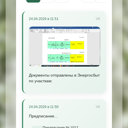
24.04.2026 в 11:51
VK
Документы отправлены в Энергосбыт
по участкам:
24.04.2026 в 11:50
VK
Предписание...
Предписание № 1012