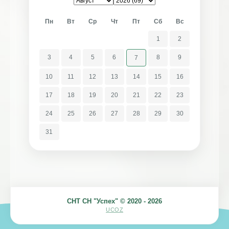
Пн
Вт
Ср
Чт
Пт
Сб
Вс
1
2
3
4
5
6
8
9
7
10
11
12
13
14
15
16
17
18
19
20
21
22
23
24
25
26
27
28
29
30
31
СНТ СН "Успех" © 2020 - 2026
UCOZ