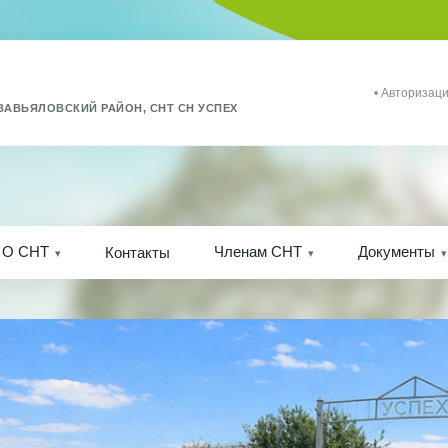
• Авторизаци
ЗАВЬЯЛОВСКИЙ РАЙОН, СНТ СН УСПЕХ
О СНТ
Членам СНТ
Документы
Контакты