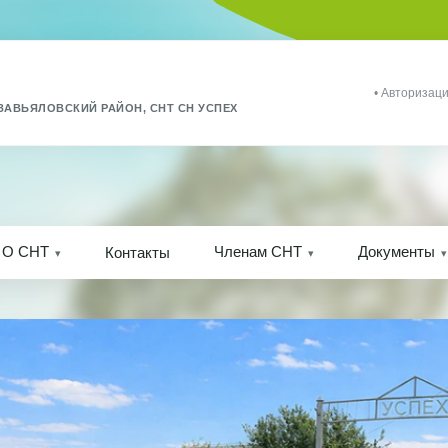
• Авторизаци
ЗАВЬЯЛОВСКИЙ РАЙОН, СНТ СН УСПЕХ
О СНТ
Членам СНТ
Документы
Контакты