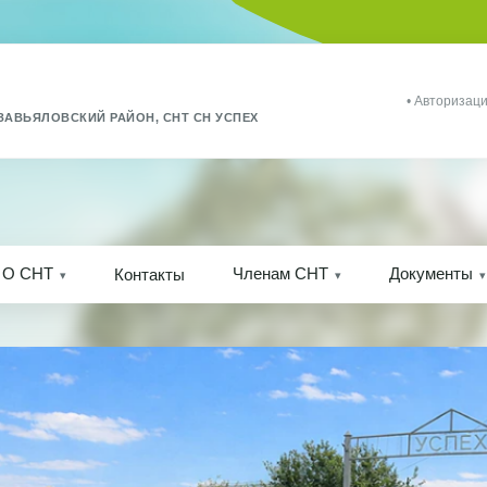
• Авторизаци
ЗАВЬЯЛОВСКИЙ РАЙОН, СНТ СН УСПЕХ
О СНТ
Членам СНТ
Документы
Контакты