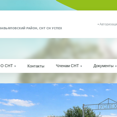
• Авторизаци
ЗАВЬЯЛОВСКИЙ РАЙОН, СНТ СН УСПЕХ
О СНТ
Членам СНТ
Документы
Контакты