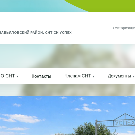
• Авторизаци
ЗАВЬЯЛОВСКИЙ РАЙОН, СНТ СН УСПЕХ
О СНТ
Членам СНТ
Документы
Контакты