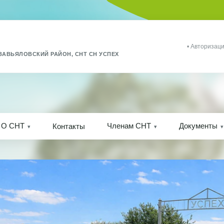
• Авторизаци
ЗАВЬЯЛОВСКИЙ РАЙОН, СНТ СН УСПЕХ
О СНТ
Членам СНТ
Документы
Контакты