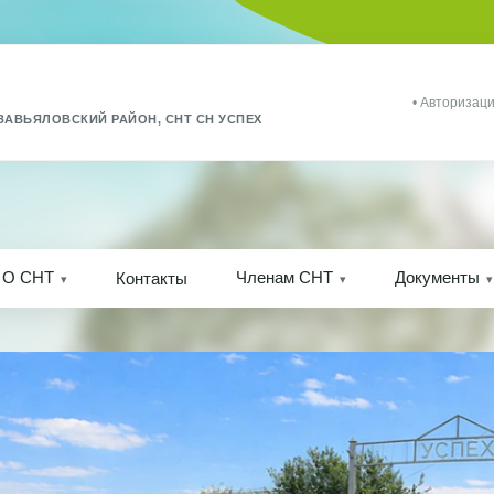
• Авторизаци
ЗАВЬЯЛОВСКИЙ РАЙОН, СНТ СН УСПЕХ
О СНТ
Членам СНТ
Документы
Контакты