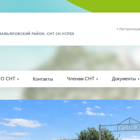
• Авторизаци
ЗАВЬЯЛОВСКИЙ РАЙОН, СНТ СН УСПЕХ
О СНТ
Членам СНТ
Документы
Контакты