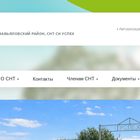
• Авторизаци
ЗАВЬЯЛОВСКИЙ РАЙОН, СНТ СН УСПЕХ
О СНТ
Членам СНТ
Документы
Контакты