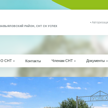
• Авторизаци
ЗАВЬЯЛОВСКИЙ РАЙОН, СНТ СН УСПЕХ
О СНТ
Членам СНТ
Документы
Контакты