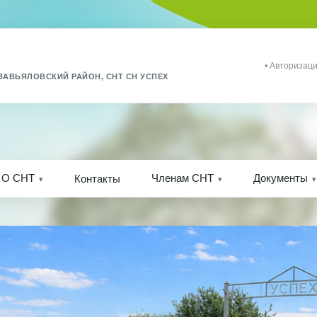
• Авторизаци
ЗАВЬЯЛОВСКИЙ РАЙОН, СНТ СН УСПЕХ
О СНТ
Членам СНТ
Документы
Контакты