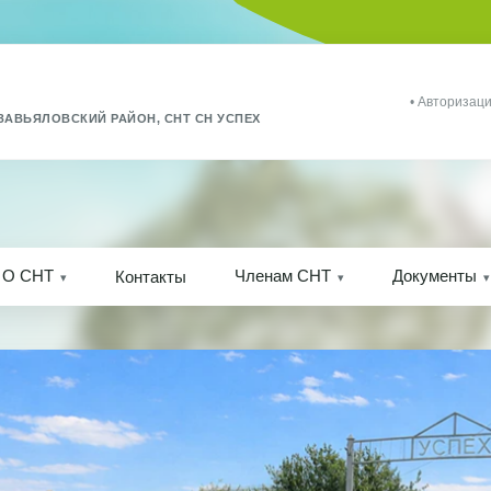
• Авторизаци
ЗАВЬЯЛОВСКИЙ РАЙОН, СНТ СН УСПЕХ
О СНТ
Членам СНТ
Документы
Контакты