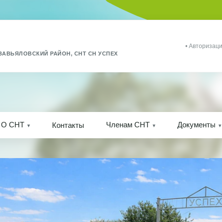
• Авторизаци
ЗАВЬЯЛОВСКИЙ РАЙОН, СНТ СН УСПЕХ
О СНТ
Членам СНТ
Документы
Контакты