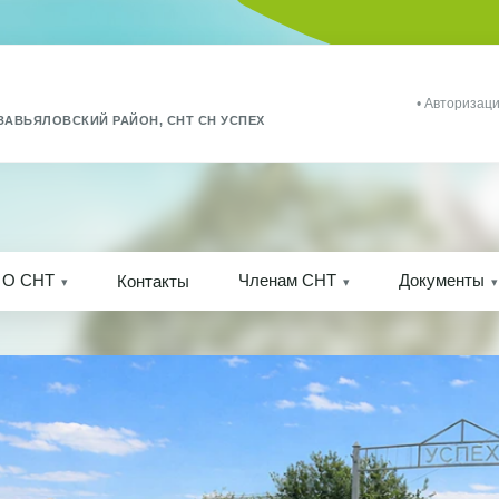
• Авторизаци
ЗАВЬЯЛОВСКИЙ РАЙОН, СНТ СН УСПЕХ
О СНТ
Членам СНТ
Документы
Контакты