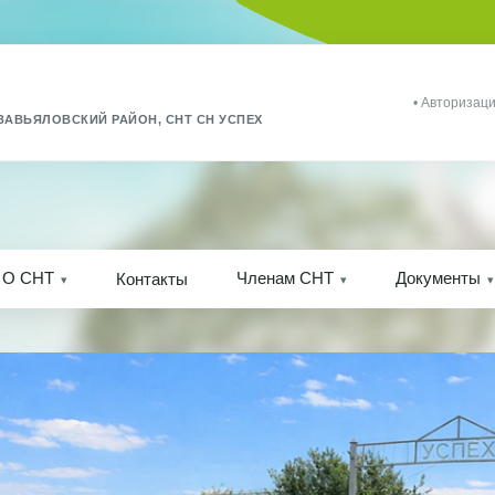
• Авторизаци
ЗАВЬЯЛОВСКИЙ РАЙОН, СНТ СН УСПЕХ
О СНТ
Членам СНТ
Документы
Контакты