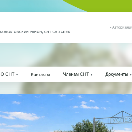
• Авторизаци
ЗАВЬЯЛОВСКИЙ РАЙОН, СНТ СН УСПЕХ
О СНТ
Членам СНТ
Документы
Контакты