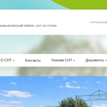
• Авторизаци
ЗАВЬЯЛОВСКИЙ РАЙОН, СНТ СН УСПЕХ
О СНТ
Членам СНТ
Документы
Контакты