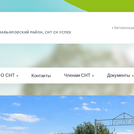
• Авторизаци
ЗАВЬЯЛОВСКИЙ РАЙОН, СНТ СН УСПЕХ
О СНТ
Членам СНТ
Документы
Контакты