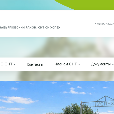
• Авторизаци
ЗАВЬЯЛОВСКИЙ РАЙОН, СНТ СН УСПЕХ
О СНТ
Членам СНТ
Документы
Контакты