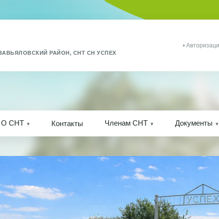
• Авторизаци
ЗАВЬЯЛОВСКИЙ РАЙОН, СНТ СН УСПЕХ
О СНТ
Членам СНТ
Документы
Контакты