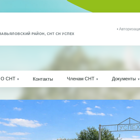
• Авторизаци
ЗАВЬЯЛОВСКИЙ РАЙОН, СНТ СН УСПЕХ
О СНТ
Членам СНТ
Документы
Контакты