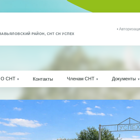
• Авторизаци
ЗАВЬЯЛОВСКИЙ РАЙОН, СНТ СН УСПЕХ
О СНТ
Членам СНТ
Документы
Контакты