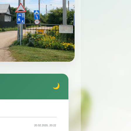
20.02.2020, 20:22